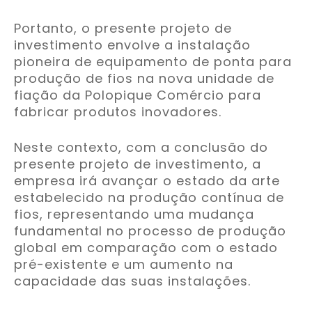
Portanto, o presente projeto de
investimento envolve a instalação
pioneira de equipamento de ponta para
produção de fios na nova unidade de
fiação da Polopique Comércio para
fabricar produtos inovadores.
Neste contexto, com a conclusão do
presente projeto de investimento, a
empresa irá avançar o estado da arte
estabelecido na produção contínua de
fios, representando uma mudança
fundamental no processo de produção
global em comparação com o estado
pré-existente e um aumento na
capacidade das suas instalações.