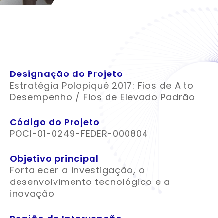
Designação do Projeto
Estratégia Polopiqué 2017: Fios de Alto
Desempenho / Fios de Elevado Padrão
Código do Projeto
POCI-01-0249-FEDER-000804
Objetivo principal
Fortalecer a investigação, o
desenvolvimento tecnológico e a
inovação