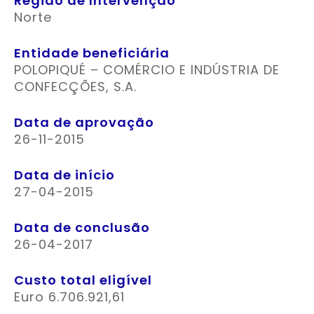
Região de Intervenção
Norte
Entidade beneficiária
POLOPIQUÉ – COMÉRCIO E INDÚSTRIA DE
CONFECÇÕES, S.A.
Data de aprovação
26-11-2015
Data de início
27-04-2015
Data de conclusão
26-04-2017
Custo total eligível
Euro 6.706.921,61