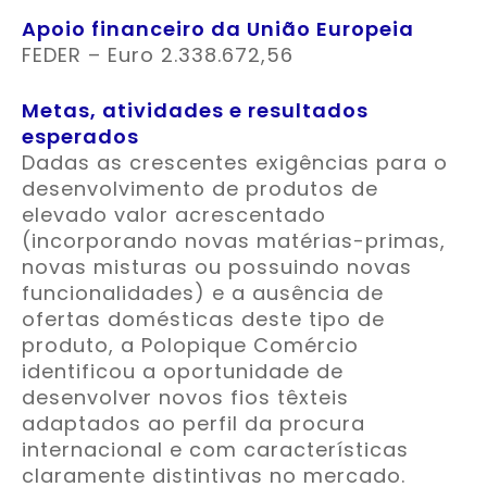
Apoio financeiro da União Europeia
FEDER – Euro 2.338.672,56
Metas, atividades e resultados
esperados
Dadas as crescentes exigências para o
desenvolvimento de produtos de
elevado valor acrescentado
(incorporando novas matérias-primas,
novas misturas ou possuindo novas
funcionalidades) e a ausência de
ofertas domésticas deste tipo de
produto, a Polopique Comércio
identificou a oportunidade de
desenvolver novos fios têxteis
adaptados ao perfil da procura
internacional e com características
claramente distintivas no mercado.