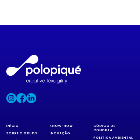
INÍCIO
KNOW-HOW
CÓDIGO DE
CONDUTA
SOBRE O GRUPO
INOVAÇÃO
POLÍTICA AMBIENTAL