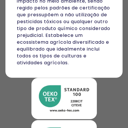
impacto no meio ambiente, sendo
regido pelos padrões de certificação
que pressupõem a não utilização de
pesticidas tóxicos ou qualquer outro
tipo de produto químico considerado
prejudicial. Estabelece um
ecossistema agrícola diversificado e
equilibrado que idealmente inclui
todos os tipos de culturas e
atividades agrícolas.