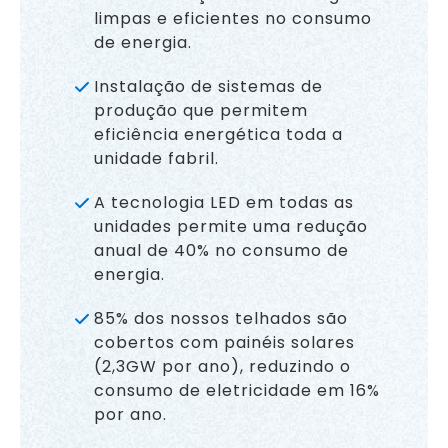
limpas e eficientes no consumo
de energia.
Instalação de sistemas de
produção que permitem
eficiência energética toda a
unidade fabril.
A tecnologia LED em todas as
unidades permite uma redução
anual de 40% no consumo de
energia.
85% dos nossos telhados são
cobertos com painéis solares
(2,3GW por ano), reduzindo o
consumo de eletricidade em 16%
por ano.