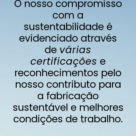
O nosso compromisso
com a
sustentabilidade é
evidenciado através
de
várias
certificações
e
reconhecimentos pelo
nosso contributo para
a fabricação
sustentável e melhores
condições de trabalho.