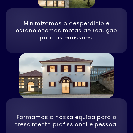
Minimizamos o desperdício e
estabelecemos metas de redução
para as emissões.
Formamos a nossa equipa para o
crescimento profissional e pessoal.