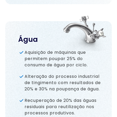
Água
Aquisição de máquinas que
permitem poupar 25% do
consumo de água por ciclo.
Alteração do processo industrial
de tingimento com resultados de
20% e 30% na poupança de água.
Recuperação de 20% das águas
residuais para reutilização nos
processos produtivos.