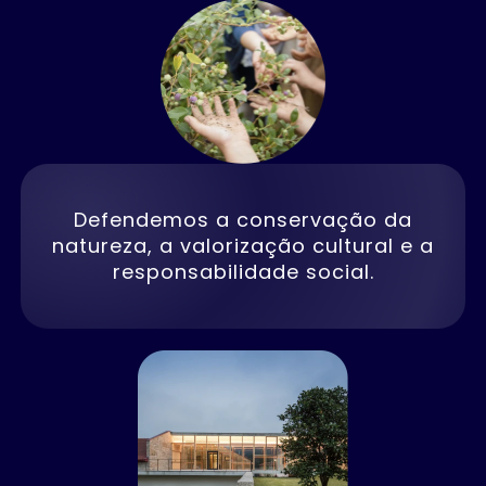
Defendemos a conservação da
natureza, a valorização cultural e a
responsabilidade social.