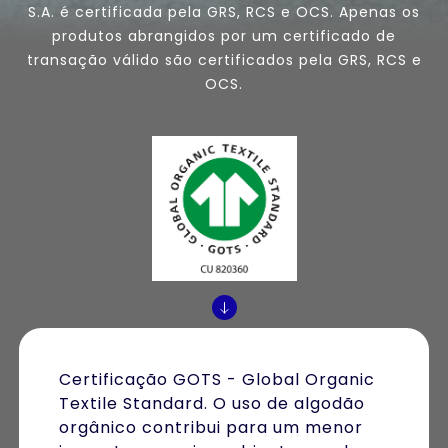
S.A. é certificada pela GRS, RCS e OCS. Apenas os
produtos abrangidos por um certificado de
transação válido são certificados pela GRS, RCS e
OCS.
Certificação GOTS - Global Organic
Textile Standard. O uso de algodão
orgânico contribui para um menor