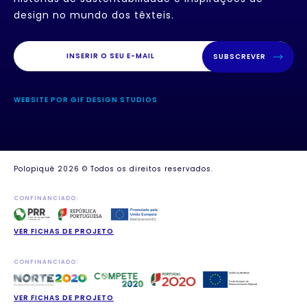
design no mundo dos têxteis.
SUBSCREVER
WEBSITE POR GIF DESIGN STUDIOS
Polopiqué 2026 © Todos os direitos reservados.
CONFINANCIADO:
VER FICHAS DE PROJETO
CONFINANCIADO:
VER FICHAS DE PROJETO