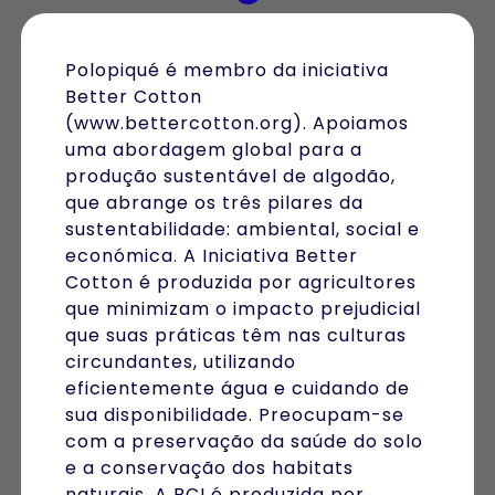
Polopiqué é membro da iniciativa
Better Cotton
(www.bettercotton.org). Apoiamos
uma abordagem global para a
produção sustentável de algodão,
que abrange os três pilares da
sustentabilidade: ambiental, social e
económica. A Iniciativa Better
Cotton é produzida por agricultores
que minimizam o impacto prejudicial
que suas práticas têm nas culturas
circundantes, utilizando
eficientemente água e cuidando de
sua disponibilidade. Preocupam-se
com a preservação da saúde do solo
e a conservação dos habitats
naturais. A BCI é produzida por