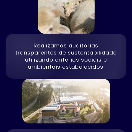
Realizamos auditorias
transparentes de sustentabilidade
utilizando critérios sociais e
ambientais estabelecidos.