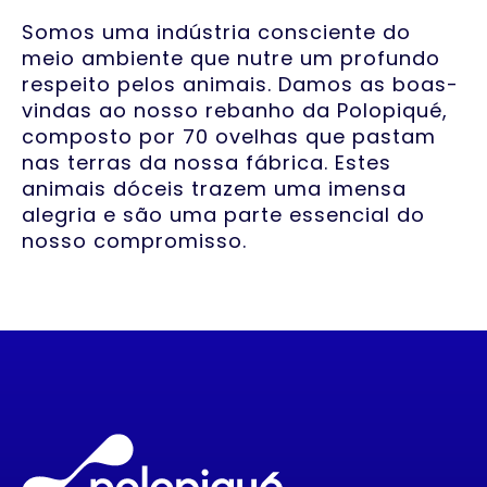
Somos uma indústria consciente do
meio ambiente que nutre um profundo
respeito pelos animais. Damos as boas-
vindas ao nosso rebanho da Polopiqué,
composto por 70 ovelhas que pastam
nas terras da nossa fábrica. Estes
animais dóceis trazem uma imensa
alegria e são uma parte essencial do
nosso compromisso.