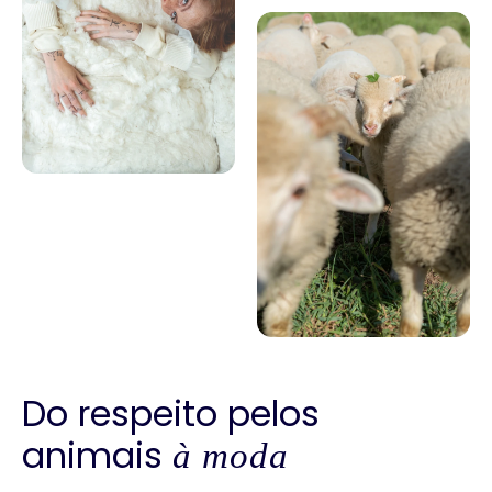
Do respeito pelos
animais
à moda