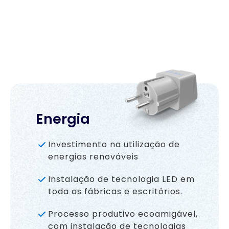
Energia
Investimento na utilização de
energias renováveis
Instalação de tecnologia LED em
toda as fábricas e escritórios.
Processo produtivo ecoamigável,
com instalação de tecnologias