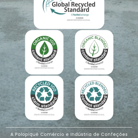
A Polopiqué Comércio e Indústria de Confeções