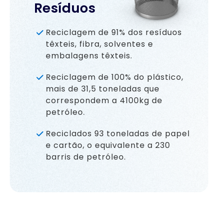
Resíduos
Reciclagem de 91% dos resíduos
têxteis, fibra, solventes e
embalagens têxteis.
Reciclagem de 100% do plástico,
mais de 31,5 toneladas que
correspondem a 4100kg de
petróleo.
Reciclados 93 toneladas de papel
e cartão, o equivalente a 230
barris de petróleo.