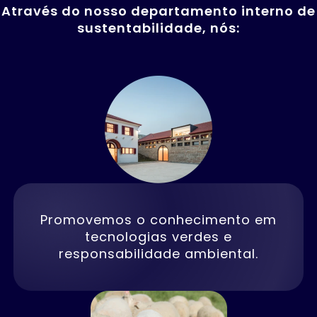
Através do nosso departamento interno de
sustentabilidade, nós:
Promovemos o conhecimento em
tecnologias verdes e
responsabilidade ambiental.