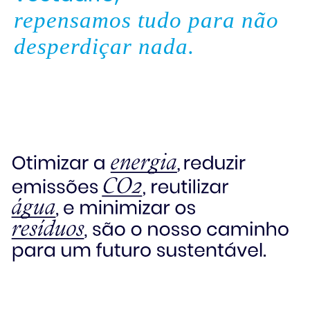
repensamos tudo para não
desperdiçar nada.