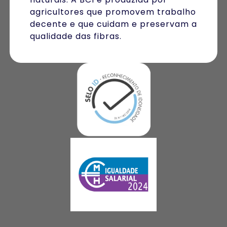
agricultores que promovem trabalho
decente e que cuidam e preservam a
qualidade das fibras.