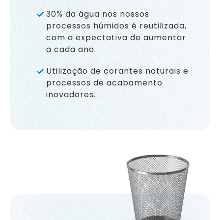
30% da água nos nossos
processos húmidos é reutilizada,
com a expectativa de aumentar
a cada ano.
Utilização de corantes naturais e
processos de acabamento
inovadores.