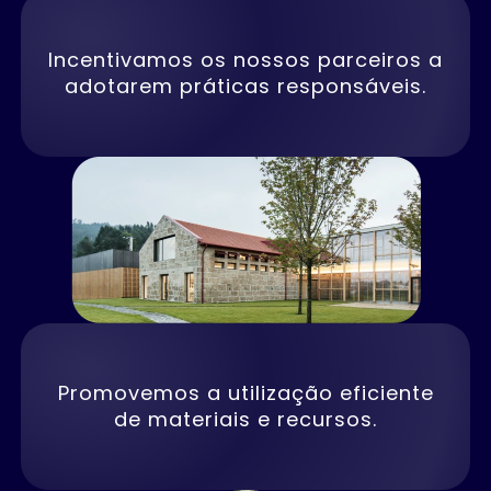
Incentivamos os nossos parceiros a
adotarem práticas responsáveis.
Promovemos a utilização eficiente
de materiais e recursos.