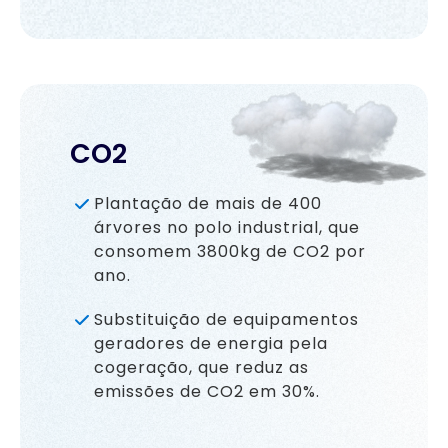
CO2
Plantação de mais de 400
árvores no polo industrial, que
consomem 3800kg de CO2 por
ano.
Substituição de equipamentos
geradores de energia pela
cogeração, que reduz as
emissões de CO2 em 30%.