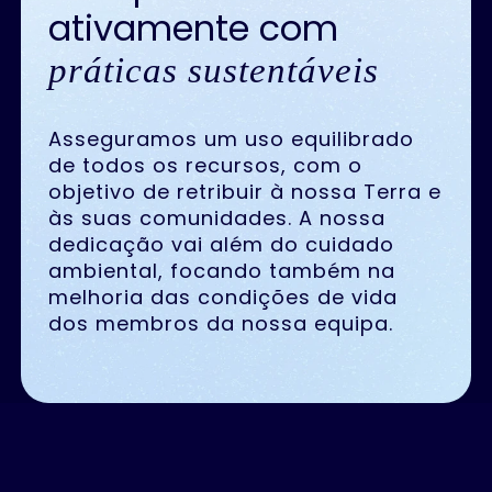
ativamente com
práticas sustentáveis
Asseguramos um uso equilibrado
de todos os recursos, com o
objetivo de retribuir à nossa Terra e
às suas comunidades. A nossa
dedicação vai além do cuidado
ambiental, focando também na
melhoria das condições de vida
dos membros da nossa equipa.