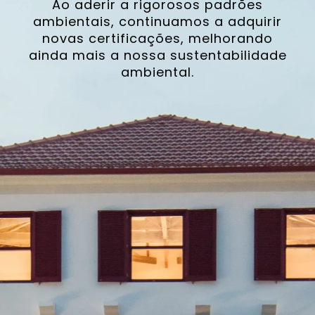
Ao aderir a rigorosos padrões
ambientais, continuamos a adquirir
novas certificações, melhorando
ainda mais a nossa sustentabilidade
ambiental.