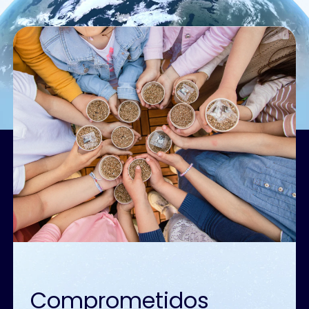
Comprometidos