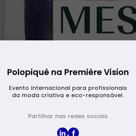
FEIRA / TECIDOS
Polopiqué na Première Vision
Evento internacional para profissionais
da moda criativa e eco-responsável.
Partilhar nas redes sociais