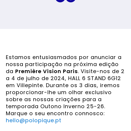
Estamos entusiasmados por anunciar a
nossa participação na próxima edição
da
Première Vision Paris
. Visite-nos de 2
a 4 de julho de 2024, HALL 6 STAND 6G12
em Villepinte. Durante os 3 dias, iremos
proporcionar-lhe um olhar exclusivo
sobre as nossas criações para a
temporada Outono Inverno 25-26.
Marque o seu encontro connosco:
hello@polopique.pt