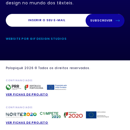
design no mundo dos têxteis.
SUBSCREVER
WEBSITE POR GIF DESIGN STUDIOS
Polopiqué 2026 © Todos os direitos reservados.
CONFINANCIADO:
VER FICHAS DE PROJETO
CONFINANCIADO:
VER FICHAS DE PROJETO