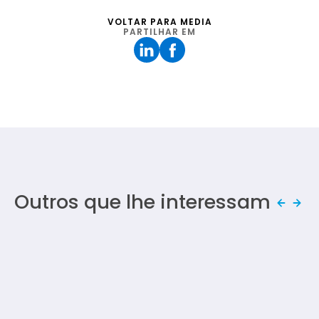
VOLTAR PARA MEDIA
PARTILHAR EM
Outros que lhe interessam
FEIRA / TÊXTEIS LAR