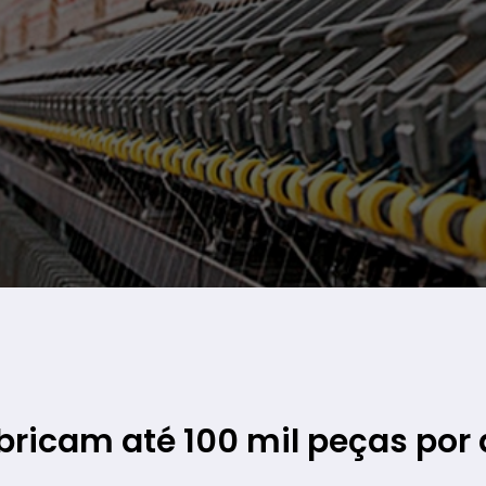
bricam até 100 mil peças por 