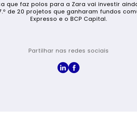
a que faz polos para a Zara vai investir aind
 17.º de 20 projetos que ganharam fundos comu
Expresso e o BCP Capital.
Partilhar nas redes sociais