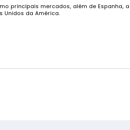
mo principais mercados, além de Espanha, a
os Unidos da América.