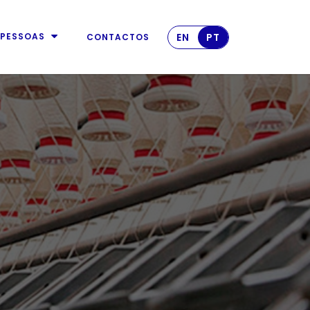
EN
PT
PESSOAS
CONTACTOS