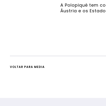
A Polopiqué tem co
Áustria e os Estad
VOLTAR PARA MEDIA