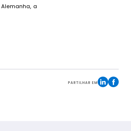
 Alemanha, a
PARTILHAR EM