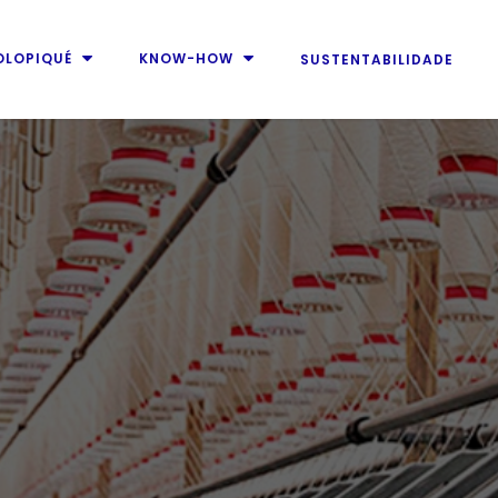
OLOPIQUÉ
KNOW-HOW
SUSTENTABILIDADE