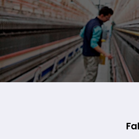
INSTITUCIONAL
Fa